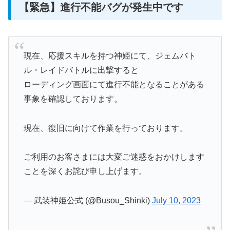
【緊急】進行不能バグが発生中です
現在、応援スキルを持つ神姫にて、ジェムバト
ル・レイドバトルに出撃すると
ローディング画面にて進行不能となることがある
事象を確認しております。
現在、復旧に向けて作業を行っております。
ご利用のお客さまには大変ご迷惑をおかけします
ことを深くお詫び申し上げます。
— 武装神姫公式 (@Busou_Shinki)
July 10, 2023