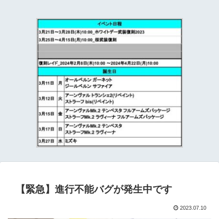
て
【緊急】進行不能バグが発生中です
2023.07.10