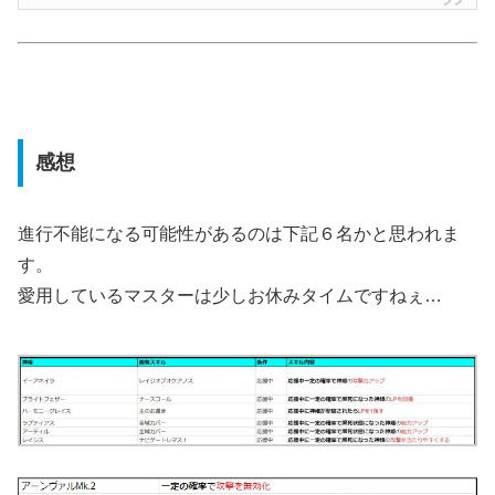
感想
進行不能になる可能性があるのは下記６名かと思われま
す。
愛用しているマスターは少しお休みタイムですねぇ…