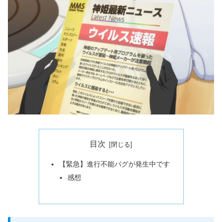
目次
【緊急】進行不能バグが発生中です
感想