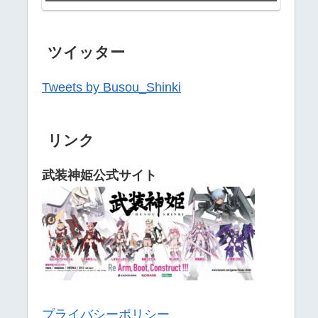
戦！全てのコナミアケゲーに参戦す
るならまだココ空いてますよ！
ツイッター
Tweets by Busou_Shinki
リンク
武装神姫公式サイト
プライバシーポリシー