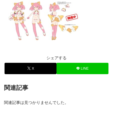
シェアする
X
LINE
関連記事
関連記事は見つかりませんでした。