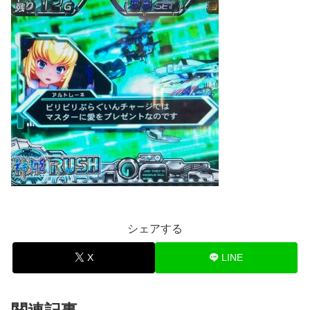
シェアする
X
LINE