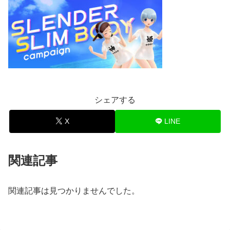
シェアする
X
LINE
関連記事
関連記事は見つかりませんでした。