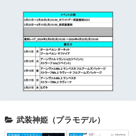
て
武装神姫（プラモデル）
武装神姫（プラモデル）
お知らせ