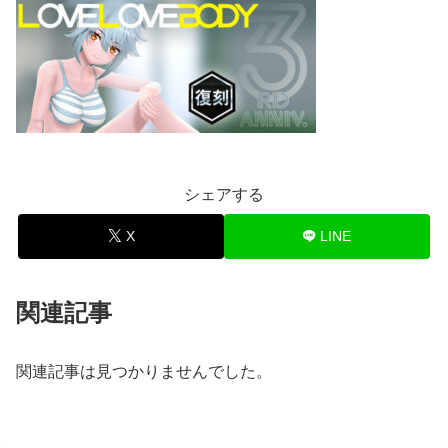
シェアする
X
LINE
関連記事
関連記事は見つかりませんでした。