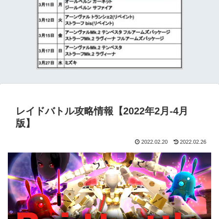
レイドバトル攻略情報【2022年2月-4月
版】
2022.02.20
2022.02.26