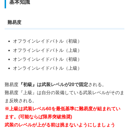
基本知識
難易度
オフラインレイドバトル（初級）
オフラインレイドバトル（上級）
オンラインレイドバトル（初級）
オンラインレイドバトル（上級）
難易度
『初級』は武装レベルが20で固定
される。
難易度『上級』は自分の装備している武装レベルがそのま
ま反映される。
※上級は武装レベル60を最低基準に難易度が組まれてい
ます。(可能ならば限界突破推奨)
武装のレベルが上がる前は挑まないようにしましょう