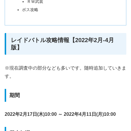
ＲＷ武装
ボス攻略
レイドバトル攻略情報【2022年2月-4月
版】
※現在調査中の部分なども多いです。随時追加していきま
す。
期間
2022年2月17日(木)10:00 ～ 2022年4月11日(月)10:00