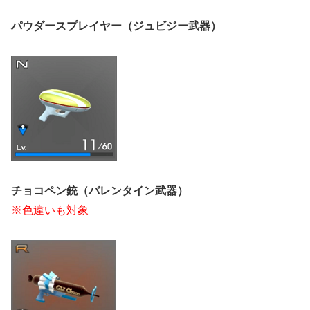
パウダースプレイヤー（ジュビジー武器）
チョコペン銃（バレンタイン武器）
※色違いも対象