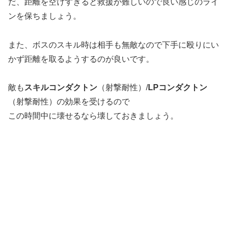
だ、距離を空けすぎると救援が難しいので良い感じのライ
ンを保ちましょう。
また、ボスのスキル時は相手も無敵なので下手に殴りにい
かず距離を取るようするのが良いです。
敵も
スキルコンダクトン
（射撃耐性）/
LPコンダクトン
（射撃耐性）の効果を受けるので
この時間中に壊せるなら壊しておきましょう。