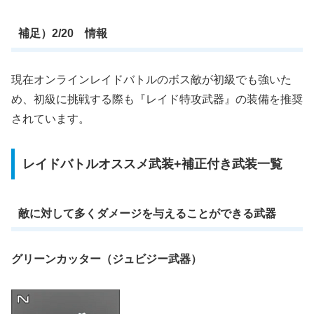
補足）2/20 情報
現在オンラインレイドバトルのボス敵が初級でも強いた
め、初級に挑戦する際も『レイド特攻武器』の装備を推奨
されています。
レイドバトルオススメ武装+補正付き武装一覧
敵に対して多くダメージを与えることができる武器
グリーンカッター（ジュビジー武器）