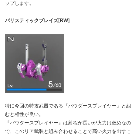
ップします。
バリスティックブレイズ[RW]
特に今回の特攻武器である『パウダースプレイヤー』と組
むと相性が良い。
『パウダースプレイヤー』は射程が長いが火力は低めなの
で、このリア武装と組み合わせることで高い火力を出すこ