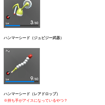
ハンマーシード（ジュビジー武器）
ハンマーシード（レアドロップ）
※持ち手がアイスになっているやつ？