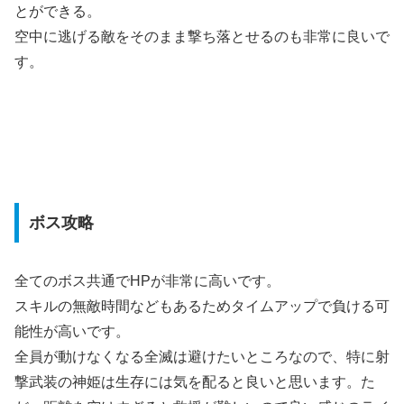
とができる。
空中に逃げる敵をそのまま撃ち落とせるのも非常に良いで
す。
ボス攻略
全てのボス共通でHPが非常に高いです。
スキルの無敵時間などもあるためタイムアップで負ける可
能性が高いです。
全員が動けなくなる全滅は避けたいところなので、特に射
撃武装の神姫は生存には気を配ると良いと思います。た