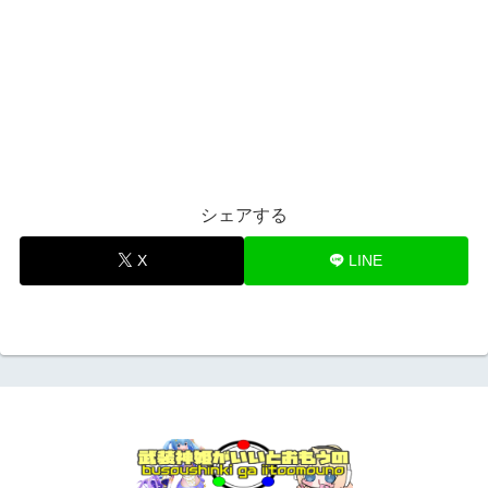
シェアする
X
LINE