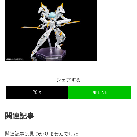
シェアする
X
LINE
関連記事
関連記事は見つかりませんでした。