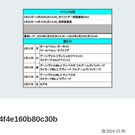
4f4e160b80c30b
2024.03.06