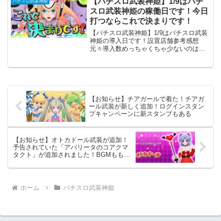
【パチスロ武装神姫】1/9はパチ
パチスロ武装神姫
程度辞め時を決めておいた...
スロ武装神姫の稼働日です！今日
打つならこれで決まりです！
【パチスロ武装神姫】1/9はパチスロ武装
神姫の導入日です！設置店舗参考感想
元々導入数めっちゃくちゃ少ないのは知
っていたのですが自分の住んでる県内2店
舗各店舗1台なので普通に無理そう……
COMINGSOONがたくさんあるけど追加
来るのか…これ...
【お知らせ】チアガールで着た！チアガ
ール武装が新しく追加！ログインスタン
プキャンペーンに新スタンプもある
【お知らせ】オトカドール武装が追加！
予告されていた「アバリータのコアクマ
タクト」が追加されました！BGMももら
えます
ホーム
パチスロ武装神姫