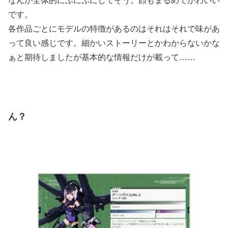
なんか全体的にぷにぷにしてそう。顔もまるめでかわいい
です。
各作品ごとにモデルの特徴があるのはそれはそれで味があ
って良い感じです。細かいストーリーとかわからないかな
ぁと期待しましたが基本的な情報だけが載って……
ん？