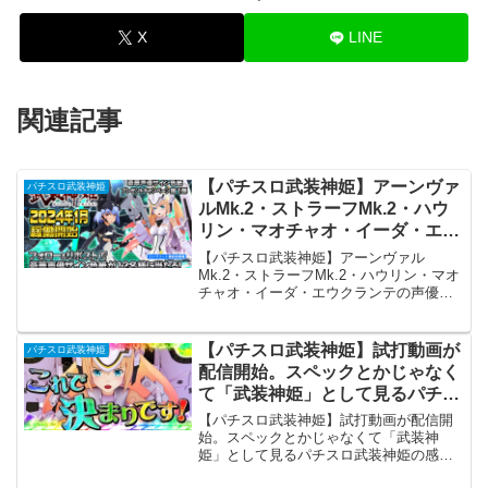
X
LINE
関連記事
【パチスロ武装神姫】アーンヴァ
パチスロ武装神姫
ルMk.2・ストラーフMk.2・ハウ
リン・マオチャオ・イーダ・エウ
クランテの声優サイン色紙が当た
【パチスロ武装神姫】アーンヴァル
るキャンペーン開始！
Mk.2・ストラーフMk.2・ハウリン・マオ
チャオ・イーダ・エウクランテの声優サ
イン色紙が当たるキャンペーン開始！#パ
チスロ武装神姫 の登場を記念して豪華声
優サイン色紙のプレゼントキャンペーン
【パチスロ武装神姫】試打動画が
パチスロ武装神姫
第1弾を開始しま...
配信開始。スペックとかじゃなく
て「武装神姫」として見るパチス
ロ武装神姫の感想
【パチスロ武装神姫】試打動画が配信開
始。スペックとかじゃなくて「武装神
姫」として見るパチスロ武装神姫の感想
動画リンクごみくずニートの人生新台