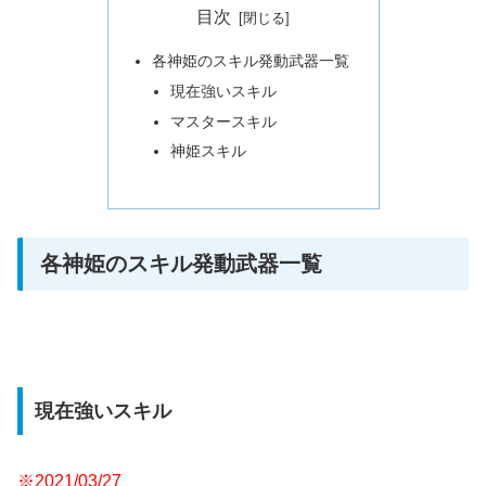
目次
各神姫のスキル発動武器一覧
現在強いスキル
マスタースキル
神姫スキル
各神姫のスキル発動武器一覧
現在強いスキル
※2021/03/27