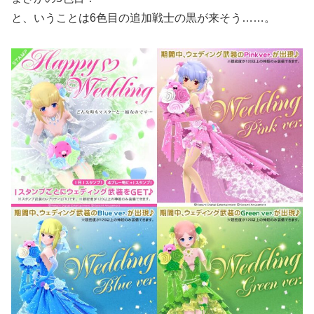
と、いうことは6色目の追加戦士の黒が来そう……。