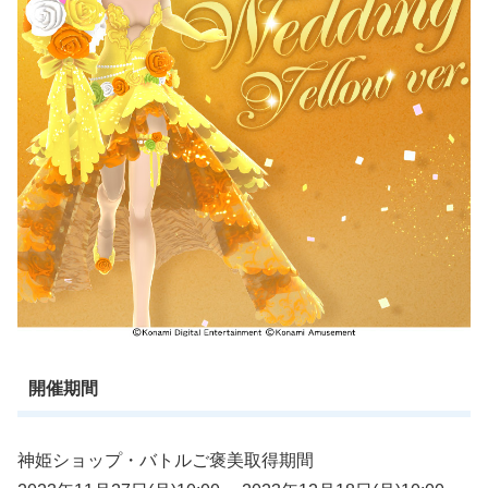
開催期間
神姫ショップ・バトルご褒美取得期間