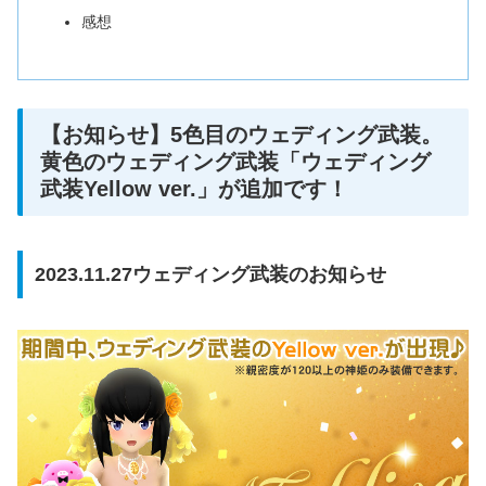
感想
【お知らせ】5色目のウェディング武装。
黄色のウェディング武装「ウェディング
武装Yellow ver.」が追加です！
2023.11.27ウェディング武装のお知らせ