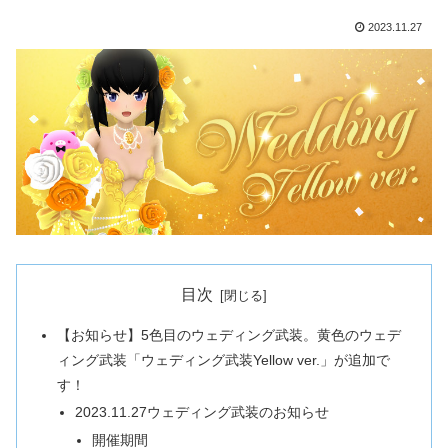
2023.11.27
目次
【お知らせ】5色目のウェディング武装。黄色のウェデ
ィング武装「ウェディング武装Yellow ver.」が追加で
す！
2023.11.27ウェディング武装のお知らせ
開催期間