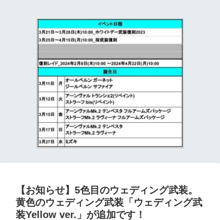
て
【お知らせ】5色目のウェディング武装。
黄色のウェディング武装「ウェディング武
装Yellow ver.」が追加です！