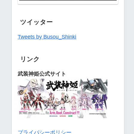
戦！全てのコナミアケゲーに参戦す
るならまだココ空いてますよ！
ツイッター
Tweets by Busou_Shinki
リンク
武装神姫公式サイト
プライバシーポリシー