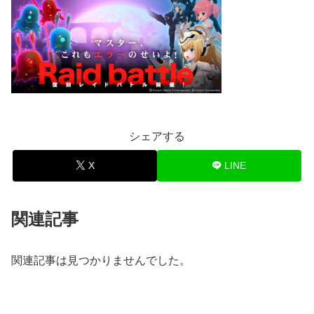
シェアする
X
LINE
関連記事
関連記事は見つかりませんでした。