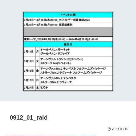
て
0912_01_raid
2023.09.15