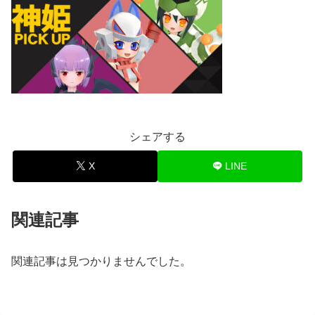
シェアする
X
LINE
関連記事
関連記事は見つかりませんでした。