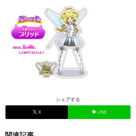
シェアする
X
LINE
関連記事