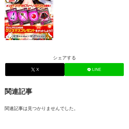
シェアする
X
LINE
関連記事
関連記事は見つかりませんでした。