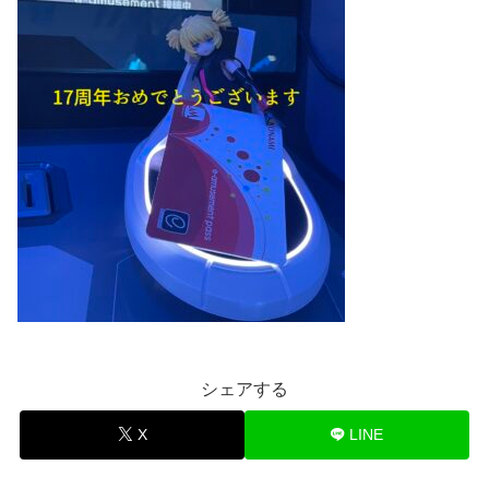
シェアする
X
LINE