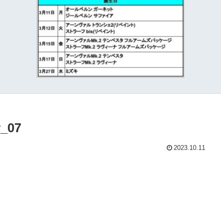
_07
2023.10.11