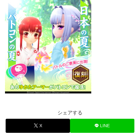
シェアする
X
LINE